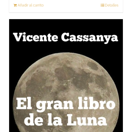
Añadir al carrito
Detalles