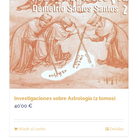
Investigaciones sobre Astrología (2 tomos)
40'00
€
Añadir al carrito
Detalles