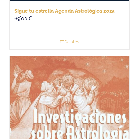
Sigue tu estrella Agenda Astrológica 2025
69'00
€
Detalles