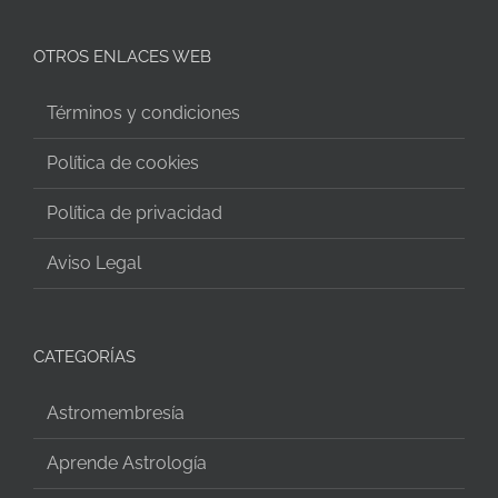
OTROS ENLACES WEB
Términos y condiciones
Política de cookies
Política de privacidad
Aviso Legal
CATEGORÍAS
Astromembresía
Aprende Astrología