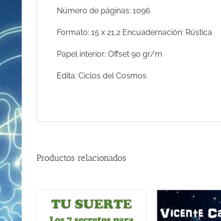
Número de páginas: 1096
Formato: 15 x 21,2 Encuadernación: Rústica
Papel interior: Offset 90 gr/m
Edita: Ciclos del Cosmos
Productos relacionados