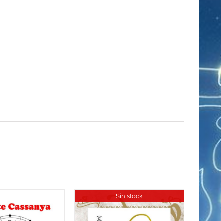
Sin stock