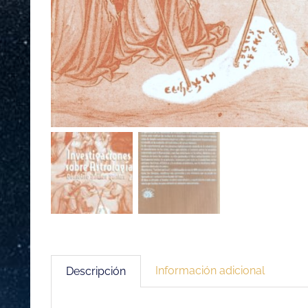
Información adicional
Descripción