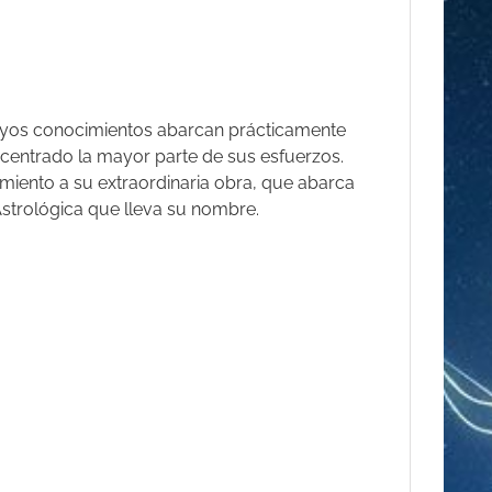
 cuyos conocimientos abarcan prácticamente
a centrado la mayor parte de sus esfuerzos.
imiento a su extraordinaria obra, que abarca
strológica que lleva su nombre.