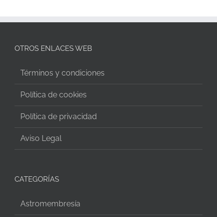
OTROS ENLACES WEB
Términos y condiciones
Política de cookies
Política de privacidad
Aviso Legal
CATEGORÍAS
Astromembresía