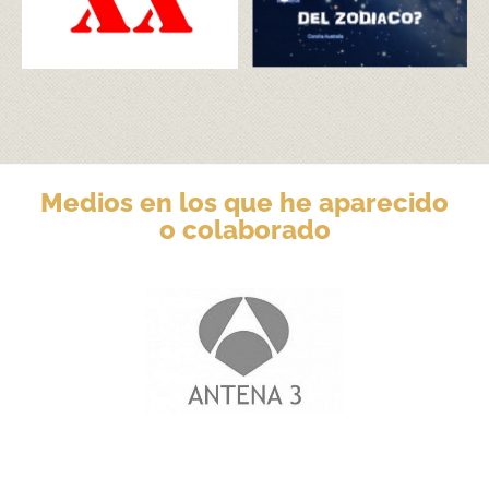
Medios en los que he aparecido
o colaborado