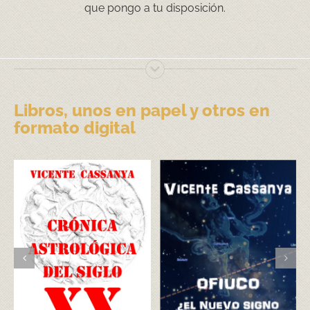
que pongo a tu disposición.
Libros, unos en papel y otros en
formato digital