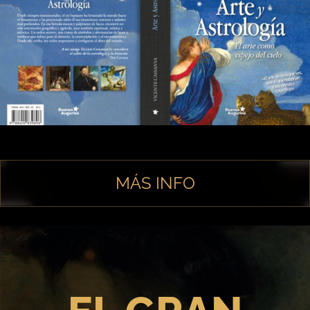
MÁS INFO