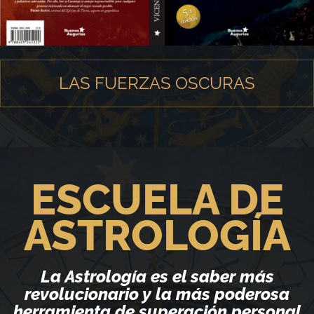
LAS FUERZAS OSCURAS
ESCUELA DE
ASTROLOGÍA
La Astrología es el saber más
revolucionario y la más poderosa
herramienta de superación personal