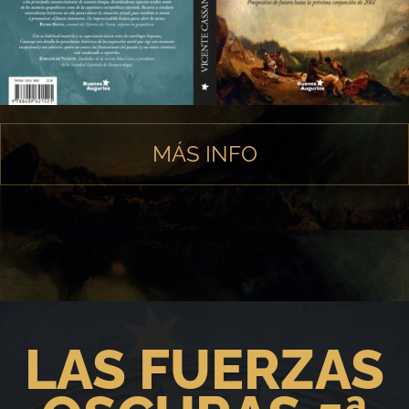
MÁS INFO
LAS FUERZAS