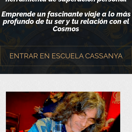
Emprende un fascinante viaje a lo más
profundo de tu ser y tu relación con el
Cosmos
ENTRAR EN ESCUELA CASSANYA