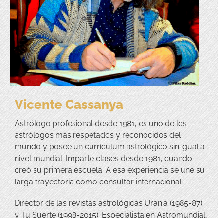
Vicente Cassanya
Astrólogo profesional desde 1981, es uno de los
astrólogos más respetados y reconocidos del
mundo y posee un currículum astrológico sin igual a
nivel mundial. Imparte clases desde 1981, cuando
creó su primera escuela. A esa experiencia se une su
larga trayectoria como consultor internacional.
Director de las revistas astrológicas Urania (1985-87)
y Tu Suerte (1998-2015). Especialista en Astromundial,