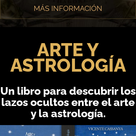
MÁS INFORMACIÓN
ARTE Y
ASTROLOGÍA
Un libro para descubrir los
lazos ocultos entre el arte
y la astrología.