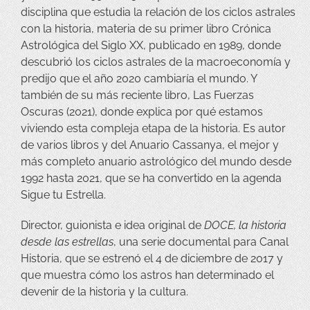
disciplina que estudia la relación de los ciclos astrales
con la historia, materia de su primer libro Crónica
Astrológica del Siglo XX, publicado en 1989, donde
descubrió los ciclos astrales de la macroeconomía y
predijo que el año 2020 cambiaría el mundo. Y
también de su más reciente libro, Las Fuerzas
Oscuras (2021), donde explica por qué estamos
viviendo esta compleja etapa de la historia. Es autor
de varios libros y del Anuario Cassanya, el mejor y
más completo anuario astrológico del mundo desde
1992 hasta 2021, que se ha convertido en la agenda
Sigue tu Estrella.
Director, guionista e idea original de
DOCE, la historia
desde las estrellas
, una serie documental para Canal
Historia, que se estrenó el 4 de diciembre de 2017 y
que muestra cómo los astros han determinado el
devenir de la historia y la cultura.