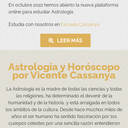
En octubre 2022 hemos abierto la nueva plataforma
online para estudiar Astrología.
Estudia con nosotros en
Escuela Cassanya
LEER MÁS
Astrología y Horóscopo
por Vicente Cassanya
La Astrología es la madre de todas las ciencias y todas
las religiones, ha determinado el devenir de la
humanidad y de la historia, y está arraigada en todos
los ámbitos de la cultura. Desde hace muchos miles de
años el ser humano ha sentido fascinación por los
cuerpos celestes por una sencilla razón: entendieron