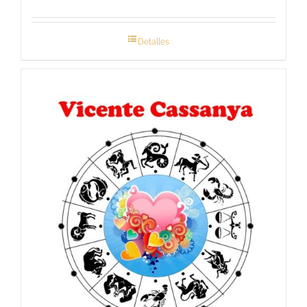
Detalles