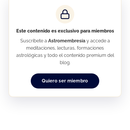
Este contenido es exclusivo para miembros
Suscríbete a
Astromembresía
y accede a
meditaciones, lecturas, formaciones
astrológicas y todo el contenido premium del
blog.
Quiero ser miembro