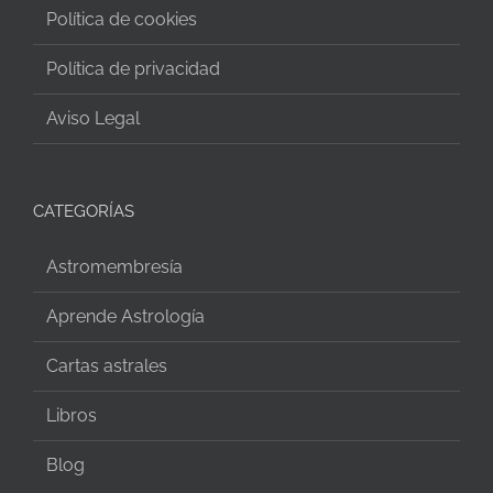
Política de cookies
Política de privacidad
Aviso Legal
CATEGORÍAS
Astromembresía
Aprende Astrología
Cartas astrales
Libros
Blog