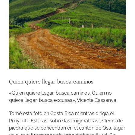
Quien quiere llegar busca caminos
«Quien quiere llegar, busca caminos. Quien no
quiere llegar, busca excusas». Vicente Cassanya
Tomé esta foto en Costa Rica mientras dirigía el
Proyecto Esferas, sobre las enigmáticas esferas de
piedra que se concentran en el cantón de Osa, lugar