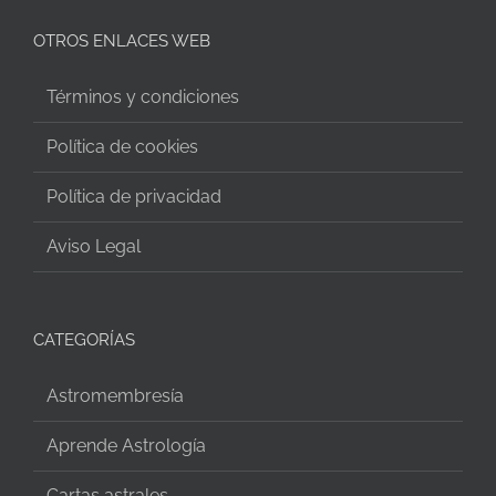
OTROS ENLACES WEB
Términos y condiciones
Política de cookies
Política de privacidad
Aviso Legal
CATEGORÍAS
Astromembresía
Aprende Astrología
Cartas astrales