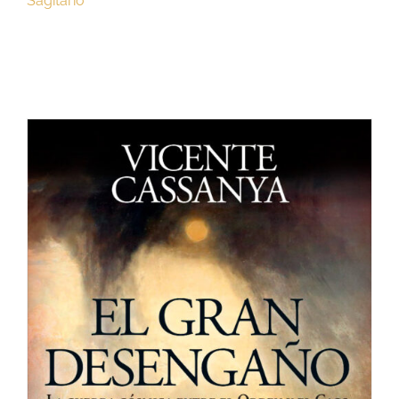
Sagitario