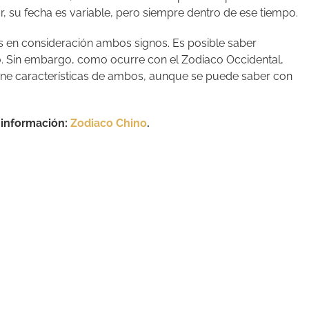
r, su fecha es variable, pero siempre dentro de ese tiempo.
s en consideración ambos signos. Es posible saber
. Sin embargo, como ocurre con el Zodiaco Occidental,
iene características de ambos, aunque se puede saber con
 información:
Zodiaco Chino
.