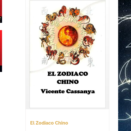
El Zodiaco Chino