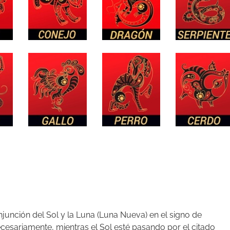
unción del Sol y la Luna (Luna Nueva) en el signo de
cesariamente, mientras el Sol esté pasando por el citado