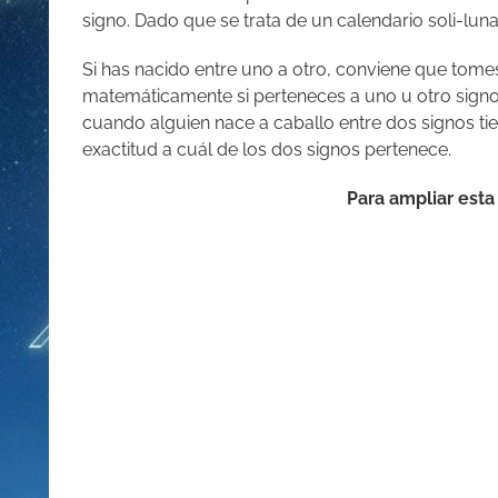
signo. Dado que se trata de un calendario soli-luna
Si has nacido entre uno a otro, conviene que tome
matemáticamente si perteneces a uno u otro signo
cuando alguien nace a caballo entre dos signos t
exactitud a cuál de los dos signos pertenece.
Para ampliar esta