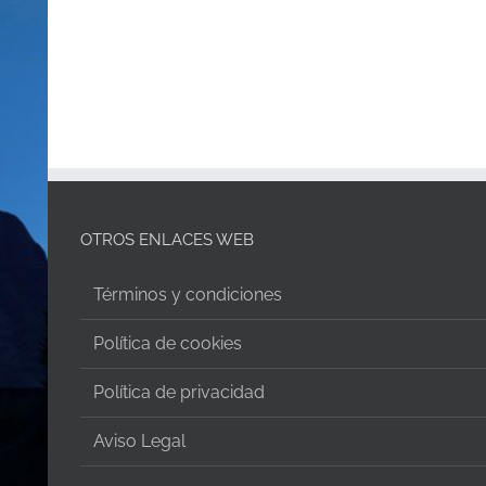
OTROS ENLACES WEB
Términos y condiciones
Política de cookies
Política de privacidad
Aviso Legal