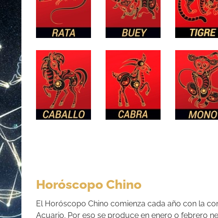
Horóscopo Chino
El Horóscopo Chino comienza cada año con la conj
Acuario. Por eso se produce en enero o febrero ne