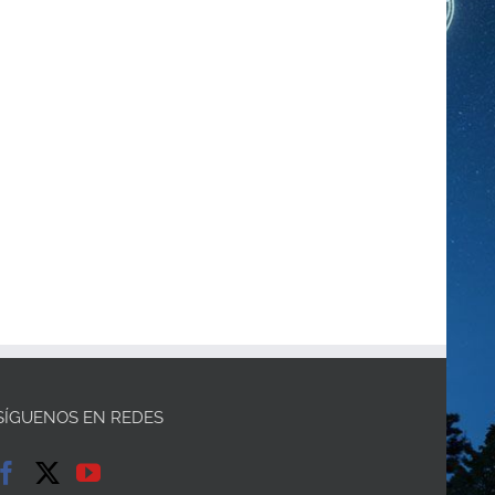
SÍGUENOS EN REDES