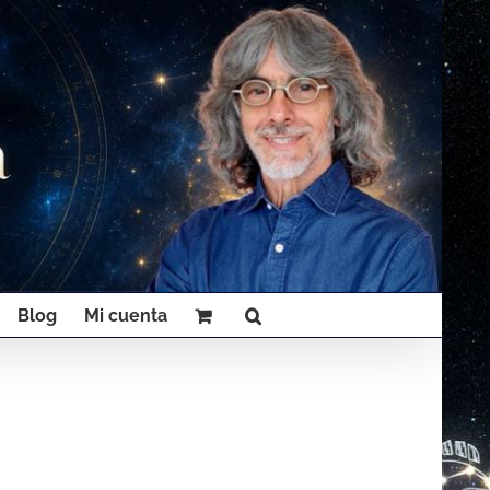
Blog
Mi cuenta