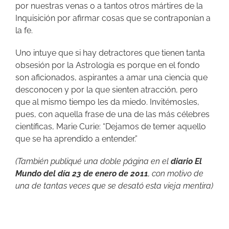
por nuestras venas o a tantos otros mártires de la
Inquisición por afirmar cosas que se contraponían a
la fe.
Uno intuye que si hay detractores que tienen tanta
obsesión por la Astrología es porque en el fondo
son aficionados, aspirantes a amar una ciencia que
desconocen y por la que sienten atracción, pero
que al mismo tiempo les da miedo. Invitémosles,
pues, con aquella frase de una de las más célebres
científicas, Marie Curie: “Dejamos de temer aquello
que se ha aprendido a entender.”
(También publiqué una doble página en el
diario El
Mundo del día 23 de enero de 2011
, con motivo de
una de tantas veces que se desató esta vieja mentira)