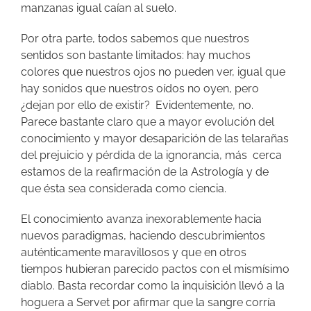
manzanas igual caían al suelo.
Por otra parte, todos sabemos que nuestros
sentidos son bastante limitados: hay muchos
colores que nuestros ojos no pueden ver, igual que
hay sonidos que nuestros oídos no oyen, pero
¿dejan por ello de existir? Evidentemente, no.
Parece bastante claro que a mayor evolución del
conocimiento y mayor desaparición de las telarañas
del prejuicio y pérdida de la ignorancia, más cerca
estamos de la reafirmación de la Astrología y de
que ésta sea considerada como ciencia.
El conocimiento avanza inexorablemente hacia
nuevos paradigmas, haciendo descubrimientos
auténticamente maravillosos y que en otros
tiempos hubieran parecido pactos con el mismísimo
diablo. Basta recordar como la inquisición llevó a la
hoguera a Servet por afirmar que la sangre corría