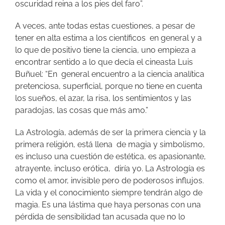
oscuridad reina a los pies del faro”.
A veces, ante todas estas cuestiones, a pesar de
tener en alta estima a los científicos en general y a
lo que de positivo tiene la ciencia, uno empieza a
encontrar sentido a lo que decía el cineasta Luis
Buñuel: “En general encuentro a la ciencia analítica
pretenciosa, superficial, porque no tiene en cuenta
los sueños, el azar, la risa, los sentimientos y las
paradojas, las cosas que más amo.”
La Astrología, además de ser la primera ciencia y la
primera religión, está llena de magia y simbolismo,
es incluso una cuestión de estética, es apasionante,
atrayente, incluso erótica, diría yo. La Astrología es
como el amor, invisible pero de poderosos influjos.
La vida y el conocimiento siempre tendrán algo de
magia. Es una lástima que haya personas con una
pérdida de sensibilidad tan acusada que no lo