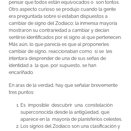
pensar que todos están equivocados o son tontos.
Otro aspecto curioso se produjo cuando la gente
era preguntada sobre si estaban dispuestos a
cambiar de signo del Zodíaco; la inmensa mayoría
mostraron su contrariedad a cambiar y decían
sentirse identificados por el signo al que pertenecen.
Más aún, lo que parecía es que al proponerles
cambiar de signo, reaccionaban como si se les
intentara desprender de una de sus señas de
identidad a la que, por supuesto, se han
encariñado.
En aras de la verdad, hay que señalar brevemente
tres puntos:
Es imposible descubrir una constelación
superconocida desde la antigüedad, que
aparece en la mayoría de planisferios celestes.
Los signos del Zodíaco son una clasificación y