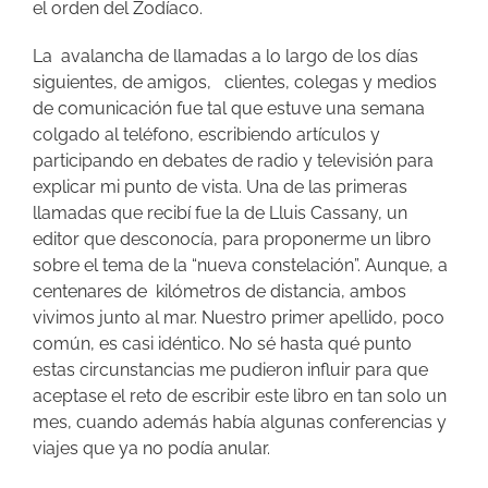
el orden del Zodíaco.
La avalancha de llamadas a lo largo de los días
siguientes, de amigos, clientes, colegas y medios
de comunicación fue tal que estuve una semana
colgado al teléfono, escribiendo artículos y
participando en debates de radio y televisión para
explicar mi punto de vista. Una de las primeras
llamadas que recibí fue la de Lluis Cassany, un
editor que desconocía, para proponerme un libro
sobre el tema de la “nueva constelación”. Aunque, a
centenares de kilómetros de distancia, ambos
vivimos junto al mar. Nuestro primer apellido, poco
común, es casi idéntico. No sé hasta qué punto
estas circunstancias me pudieron influir para que
aceptase el reto de escribir este libro en tan solo un
mes, cuando además había algunas conferencias y
viajes que ya no podía anular.