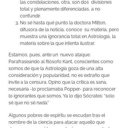
las constelaciones, otra, son dos divisiones
total y plenamente diferenciadas, a no
confundir.
No sé hasta qué punto la doctora Mitton,
difusora de la noticia, conoce su materia, pero
muestra una ignorancia total en Astrología, la
materia sobre la que intenta ilustrar.
Estamos, pues, ante un nuevo ataque.
Parafraseando al filósofo Kant, conscientes como
somos de que la Astrología goza de una alta
consideración y popularidad, no es extraño que
invite a la censura. Opino que la crítica es sana,
necesaria -lo proclamaba Popper- para reconocer
lo ignorantes que somos. Ya lo dijo Sócrates: “solo
sé que no sé nada.”
Algunos pobres de espíritu se escudan tras el
nombre de la ciencia para atacar aquello que