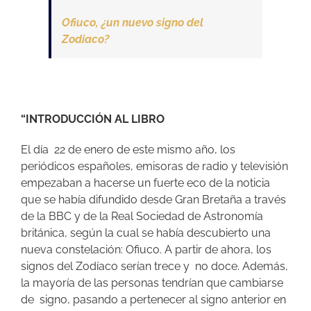
Ofiuco, ¿un nuevo signo del
Zodiaco?
“INTRODUCCIÓN AL LIBRO
El día 22 de enero de este mismo año, los
periódicos españoles, emisoras de radio y televisión
empezaban a hacerse un fuerte eco de la noticia
que se había difundido desde Gran Bretaña a través
de la BBC y de la Real Sociedad de Astronomía
británica, según la cual se había descubierto una
nueva constelación: Ofiuco. A partir de ahora, los
signos del Zodíaco serían trece y no doce. Además,
la mayoría de las personas tendrían que cambiarse
de signo, pasando a pertenecer al signo anterior en