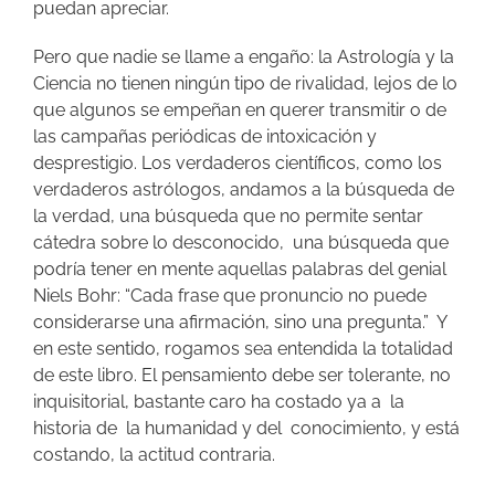
puedan apreciar.
Pero que nadie se llame a engaño: la Astrología y la
Ciencia no tienen ningún tipo de rivalidad, lejos de lo
que algunos se empeñan en querer transmitir o de
las campañas periódicas de intoxicación y
desprestigio. Los verdaderos científicos, como los
verdaderos astrólogos, andamos a la búsqueda de
la verdad, una búsqueda que no permite sentar
cátedra sobre lo desconocido, una búsqueda que
podría tener en mente aquellas palabras del genial
Niels Bohr: “Cada frase que pronuncio no puede
considerarse una afirmación, sino una pregunta.” Y
en este sentido, rogamos sea entendida la totalidad
de este libro. El pensamiento debe ser tolerante, no
inquisitorial, bastante caro ha costado ya a la
historia de la humanidad y del conocimiento, y está
costando, la actitud contraria.