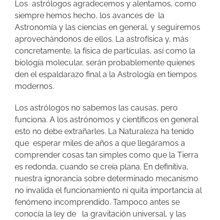
Los astrólogos agradecemos y alentamos, como
siempre hemos hecho, los avances de la
Astronomía y las ciencias en general, y seguiremos
aprovechándonos de ellos. La astrofísica y, más
concretamente, la física de partículas, así como la
biología molecular, serán probablemente quienes
den el espaldarazo final a la Astrología en tiempos
modernos.
Los astrólogos no sabemos las causas, pero
funciona. A los astrónomos y científicos en general
esto no debe extrañarles. La Naturaleza ha tenido
que esperar miles de años a que llegáramos a
comprender cosas tan simples como que la Tierra
es redonda, cuando se creía plana. En definitiva,
nuestra ignorancia sobre determinado mecanismo
no invalida el funcionamiento ni quita importancia al
fenómeno incomprendido. Tampoco antes se
conocía la ley de la gravitación universal, y las