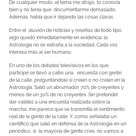
De cualquier modo, el tema me atrajo, lo conocía
bien y no tenía que documentarme demasiado.
Además, había que ir dejando las cosas claras.
Entre el aluvión de noticias y reseñas de todo tipo,
algo quedó inmediatamente en evidencia: la
Astrología no es extraña a la sociedad. Cada vez
interesa más al ser humano.
En uno de los debates televisivos en los que
participé se llevó a cabo una encuesta con gente
de la calle, preguntándole si creían o no creían en la
Astrología. Salió un abrumador 70% de creyentes y
menos de un 30% de no creyentes. Sin pretender
dar validez a una encuesta realizada sobre la
marcha, me parece que se transmitía el sentimiento
real de la gente de la calle. Y, como señalaba un
científico que salió en defensa de la Astrología en un
periódico, si la mayoría de gente cree, no vamos a