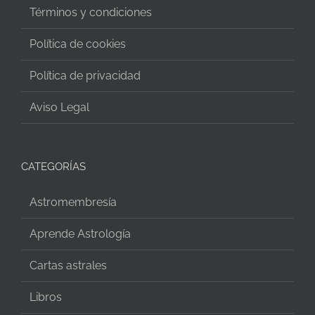
Términos y condiciones
Política de cookies
Política de privacidad
Aviso Legal
CATEGORÍAS
Astromembresía
Aprende Astrología
Cartas astrales
Libros