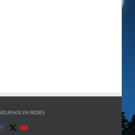
SÍGUENOS EN REDES