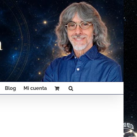
Blog
Mi cuenta