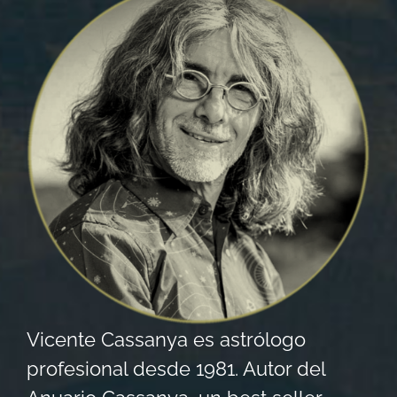
Vicente Cassanya es astrólogo
profesional desde 1981. Autor del