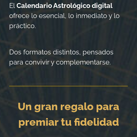
El
Calendario Astrológico digital
ofrece lo esencial, lo inmediato y lo
práctico.
Dos formatos distintos, pensados
para convivir y complementarse.
Un gran regalo para
premiar tu fidelidad