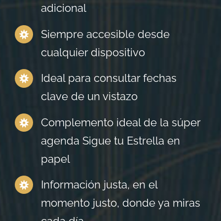
adicional
Siempre accesible desde
cualquier dispositivo
Ideal para consultar fechas
clave de un vistazo
Complemento ideal de la súper
agenda Sigue tu Estrella en
papel
Información justa, en el
momento justo, donde ya miras
cada día