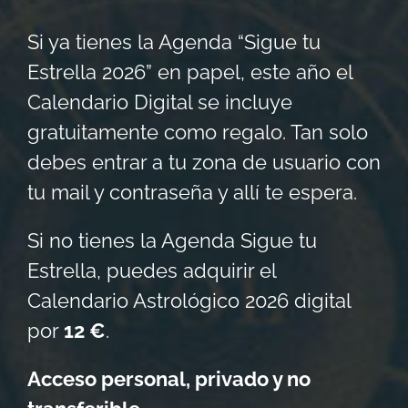
Si ya tienes la Agenda “Sigue tu
Estrella 2026” en papel, este año el
Calendario Digital se incluye
gratuitamente como regalo. Tan solo
debes entrar a tu zona de usuario con
tu mail y contraseña y allí te espera.
Si no tienes la Agenda Sigue tu
Estrella, puedes adquirir el
Calendario Astrológico 2026 digital
por
12 €
.
Acceso personal, privado y no