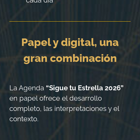
Papel y digital, una
gran combinación
La Agenda
“Sigue tu Estrella 2026”
en papel ofrece el desarrollo
completo, las interpretaciones y el
contexto.