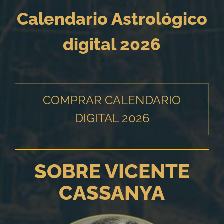
Calendario Astrológico
digital 2026
COMPRAR CALENDARIO
DIGITAL 2026
SOBRE VICENTE
CASSANYA