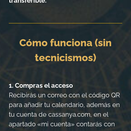
transferible.
Cómo funciona (sin
tecnicismos)
1. Compras el acceso
Recibirás un correo con el código QR
para añadir tu calendario, además en
tu cuenta de cassanya.com, en el
apartado «mi cuenta» contarás con