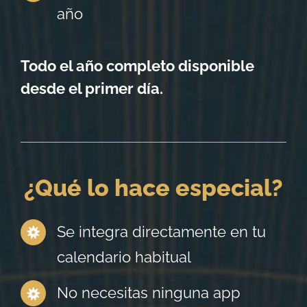
año
Todo el año completo disponible
desde el primer día.
¿Qué lo hace especial?
Se integra directamente en tu
calendario habitual
No necesitas ninguna app