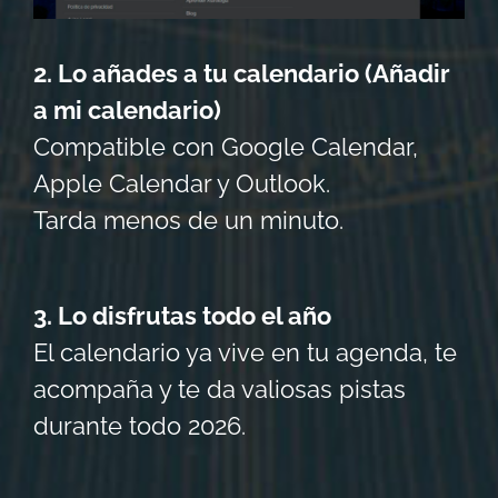
2. Lo añades a tu calendario (Añadir
a mi calendario)
Compatible con Google Calendar,
Apple Calendar y Outlook.
Tarda menos de un minuto.
3. Lo disfrutas todo el año
El calendario ya vive en tu agenda, te
acompaña y te da valiosas pistas
durante todo 2026.