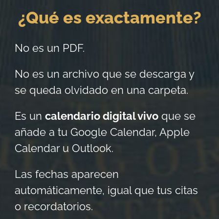
¿Qué es exactamente?
No es un PDF.
No es un archivo que se descarga y
se queda olvidado en una carpeta.
Es un
calendario digital vivo
que se
añade a tu Google Calendar, Apple
Calendar u Outlook.
Las fechas aparecen
automáticamente, igual que tus citas
o recordatorios.