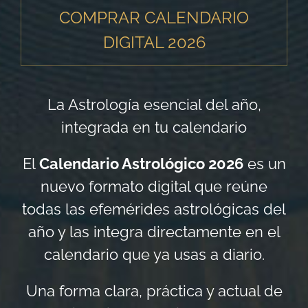
COMPRAR CALENDARIO
DIGITAL 2026
La Astrología esencial del año,
integrada en tu calendario
El
Calendario Astrológico 2026
es un
nuevo formato digital que reúne
todas las efemérides astrológicas del
año y las integra directamente en el
calendario que ya usas a diario.
Una forma clara, práctica y actual de