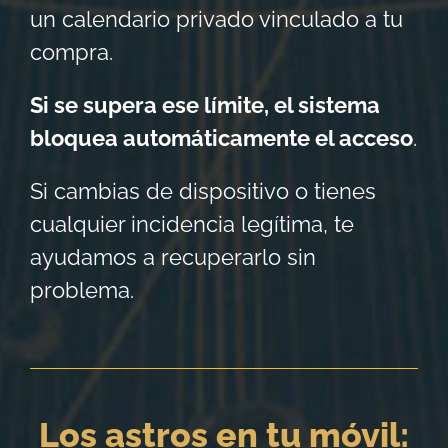
un calendario privado vinculado a tu
compra.
Si se supera ese límite, el sistema
bloquea automáticamente el acceso
.
Si cambias de dispositivo o tienes
cualquier incidencia legítima, te
ayudamos a recuperarlo sin
problema.
Los astros en tu móvil: