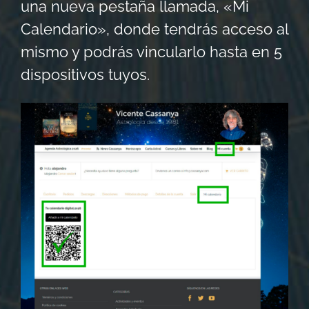
una nueva pestaña llamada, «Mi
Calendario», donde tendrás acceso al
mismo y podrás vincularlo hasta en 5
dispositivos tuyos.