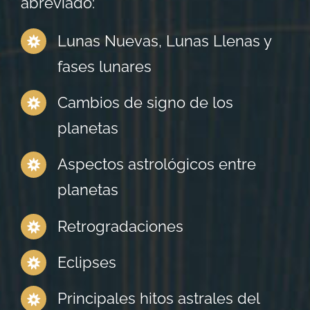
abreviado:
Lunas Nuevas, Lunas Llenas y
fases lunares
Cambios de signo de los
planetas
Aspectos astrológicos entre
planetas
Retrogradaciones
Eclipses
Principales hitos astrales del