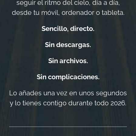
seguir el ritmo del cielo, día a día,
desde tu móvil, ordenador o tableta.
Sencillo, directo.
Sin descargas.
Sin archivos.
Sin complicaciones.
Lo añades una vez en unos segundos
y lo tienes contigo durante todo 2026.