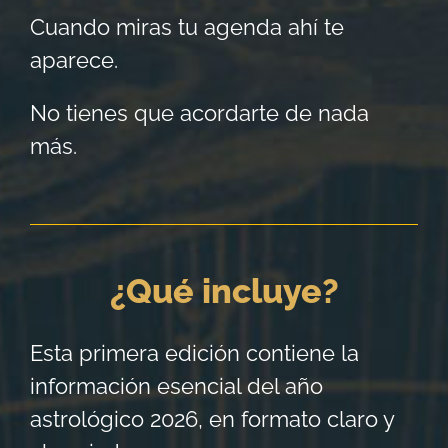
Cuando miras tu agenda ahí te
aparece.
No tienes que acordarte de nada
más.
¿Qué incluye?
Esta primera edición contiene la
información esencial del año
astrológico 2026, en formato claro y