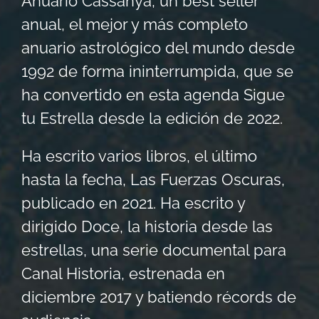
Anuario Cassanya, un best seller
anual, el mejor y más completo
anuario astrológico del mundo desde
1992 de forma ininterrumpida, que se
ha convertido en esta agenda Sigue
tu Estrella desde la edición de 2022.
Ha escrito varios libros, el último
hasta la fecha, Las Fuerzas Oscuras,
publicado en 2021. Ha escrito y
dirigido Doce, la historia desde las
estrellas, una serie documental para
Canal Historia, estrenada en
diciembre 2017 y batiendo récords de