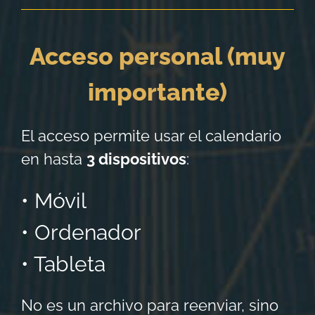
Acceso personal (muy
importante)
El acceso permite usar el calendario
en hasta
3 dispositivos
:
• Móvil
• Ordenador
• Tableta
No es un archivo para reenviar, sino